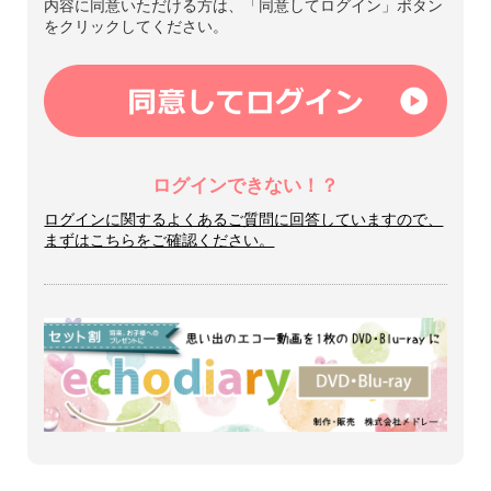
内容に同意いただける方は、「同意してログイン」ボタン
をクリックしてください。
ログインできない！？
ログインに関するよくあるご質問に回答していますので、
まずはこちらをご確認ください。