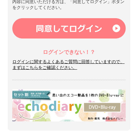
内容に同意いただける方は、「同意してログイン」ボタン
をクリックしてください。
ログインできない！？
ログインに関するよくあるご質問に回答していますので、
まずはこちらをご確認ください。