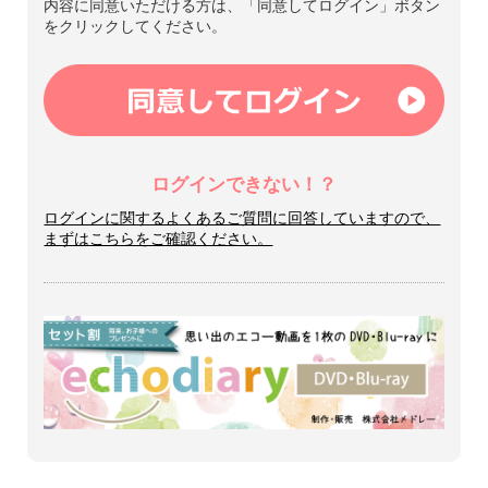
内容に同意いただける方は、「同意してログイン」ボタン
をクリックしてください。
ログインできない！？
ログインに関するよくあるご質問に回答していますので、
まずはこちらをご確認ください。