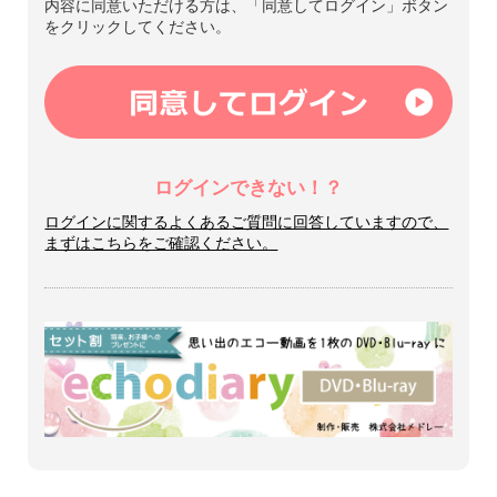
内容に同意いただける方は、「同意してログイン」ボタン
をクリックしてください。
ログインできない！？
ログインに関するよくあるご質問に回答していますので、
まずはこちらをご確認ください。