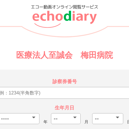
医療法人至誠会 梅田病院
診察券番号
生年月日
年
月