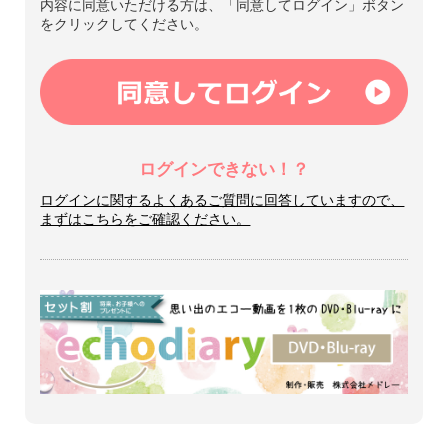
内容に同意いただける方は、「同意してログイン」ボタン
をクリックしてください。
ログインできない！？
ログインに関するよくあるご質問に回答していますので、
まずはこちらをご確認ください。