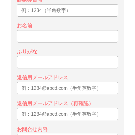
お名前
ふりがな
返信用メールアドレス
返信用メールアドレス（再確認）
お問合せ内容