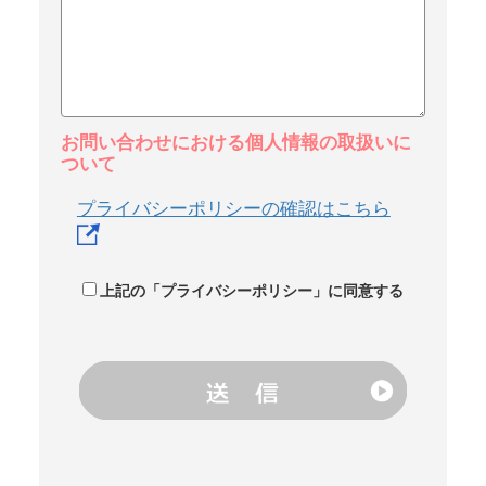
お問い合わせにおける個人情報の取扱いに
ついて
プライバシーポリシーの確認はこちら
上記の「プライバシーポリシー」に同意する