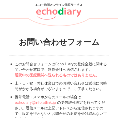
お問い合わせフォーム
このお問合せフォームはEcho Diaryの登録全般に関する
問い合わせ窓口で、制作会社へ送信されます。
通院中の医療機関へ送られるものではありません。
土・日・祝・弊社休業日でのお問い合わせは返信にお時
間がかかる場合がございますので、ご了承ください。
携帯電話・スマホからのメールの場合は
echodiary@info.atlink.jp
の受信許可設定を行ってくだ
さい。返信メールは上記アドレスから送信されますの
で、設定を行わないとお問合せの返信を受け取れない可