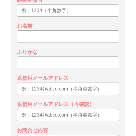
お名前
ふりがな
返信用メールアドレス
返信用メールアドレス（再確認）
お問合せ内容