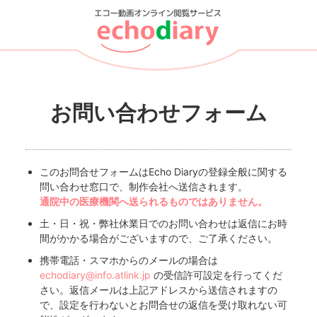
お問い合わせフォーム
このお問合せフォームはEcho Diaryの登録全般に関する
問い合わせ窓口で、制作会社へ送信されます。
通院中の医療機関へ送られるものではありません。
土・日・祝・弊社休業日でのお問い合わせは返信にお時
間がかかる場合がございますので、ご了承ください。
携帯電話・スマホからのメールの場合は
echodiary@info.atlink.jp
の受信許可設定を行ってくだ
さい。返信メールは上記アドレスから送信されますの
で、設定を行わないとお問合せの返信を受け取れない可