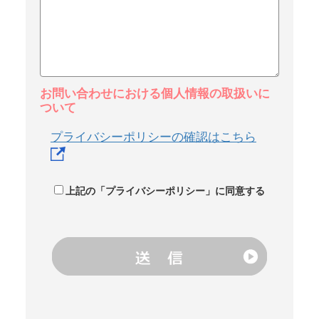
お問い合わせにおける個人情報の取扱いに
ついて
プライバシーポリシーの確認はこちら
上記の「プライバシーポリシー」に同意する