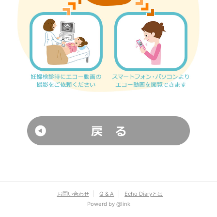
お問い合わせ
Q & A
Echo Diaryとは
Powerd by @link