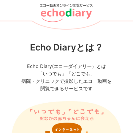
Echo Diaryとは？
Echo Diary(エコーダイアリー）とは
「いつでも」「どこでも」
病院・クリニックで撮影したエコー動画を
閲覧できるサービスです