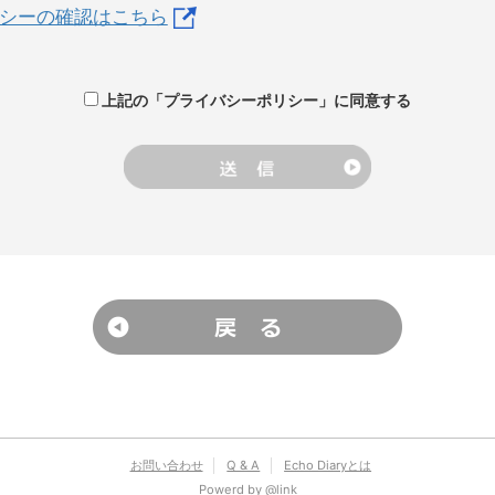
シーの確認はこちら
上記の「プライバシーポリシー」に同意する
お問い合わせ
Q & A
Echo Diaryとは
Powerd by @link