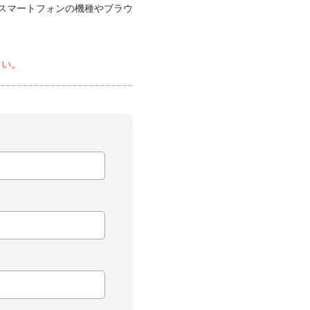
スマートフォンの機種やブラウ
さい。