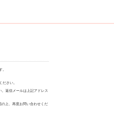
す。
ください。
い。返信メールは上記アドレス
認の上、再度お問い合わせくだ