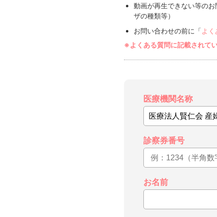
動画が再生できない等のお
ザの種類等）
お問い合わせの前に「
よく
※よくある質問に記載されて
医療機関名称
診察券番号
お名前