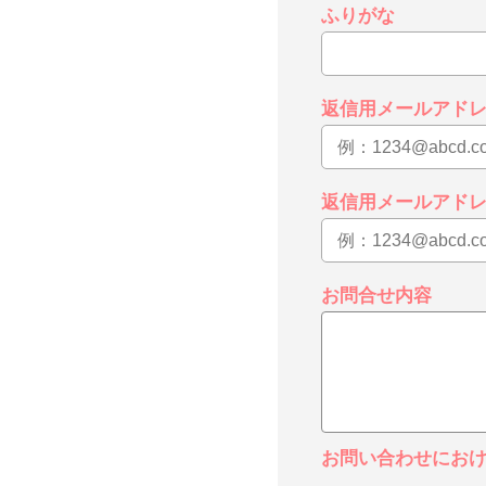
ふりがな
返信用メールアド
返信用メールアド
お問合せ内容
お問い合わせにお