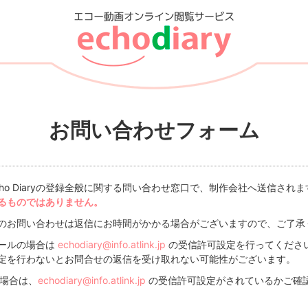
お問い合わせフォーム
ho Diaryの登録全般に関する問い合わせ窓口で、制作会社へ送信されま
るものではありません。
のお問い合わせは返信にお時間がかかる場合がございますので、ご了承
ールの場合は
echodiary@info.atlink.jp
の受信許可設定を行ってくださ
定を行わないとお問合せの返信を受け取れない可能性がございます。
い場合は、
echodiary@info.atlink.jp
の受信許可設定がされているかご確