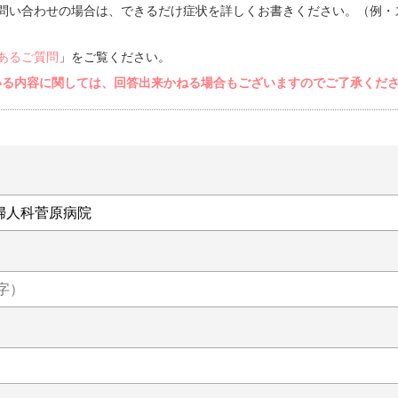
問い合わせの場合は、できるだけ症状を詳しくお書きください。（例・
あるご質問
」をご覧ください。
いる内容に関しては、回答出来かねる場合もございますのでご了承くだ