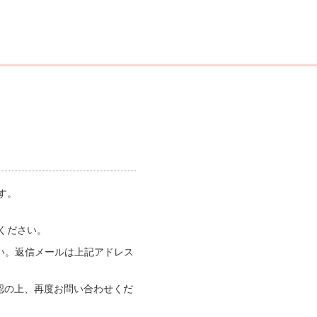
す。
ください。
い。返信メールは上記アドレス
認の上、再度お問い合わせくだ