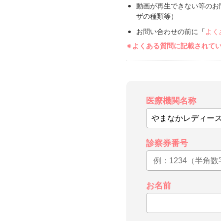
動画が再生できない等のお
ザの種類等）
お問い合わせの前に「
よく
※よくある質問に記載されて
医療機関名称
診察券番号
お名前