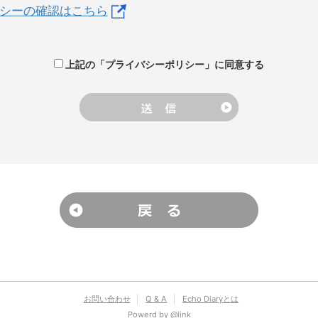
シーの確認はこちら
上記の「プライバシーポリシー」に同意する
お問い合わせ
Q & A
Echo Diaryとは
Powerd by @link