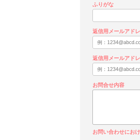
ふりがな
返信用メールアド
返信用メールアド
お問合せ内容
お問い合わせにお