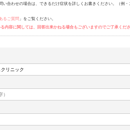
問い合わせの場合は、できるだけ症状を詳しくお書きください。（例・
あるご質問
」をご覧ください。
いる内容に関しては、回答出来かねる場合もございますのでご了承くだ