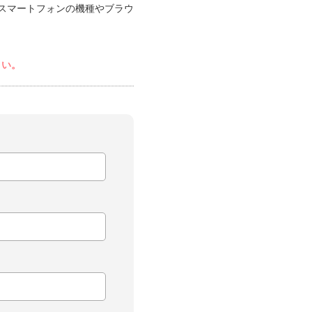
スマートフォンの機種やブラウ
さい。