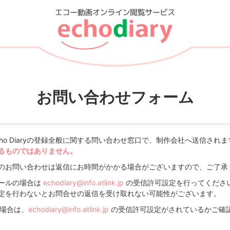
お問い合わせフォーム
ho Diaryの登録全般に関する問い合わせ窓口で、制作会社へ送信されま
るものではありません。
のお問い合わせは返信にお時間がかかる場合がございますので、ご了承
ールの場合は
echodiary@info.atlink.jp
の受信許可設定を行ってくださ
定を行わないとお問合せの返信を受け取れない可能性がございます。
い場合は、
echodiary@info.atlink.jp
の受信許可設定がされているかご確